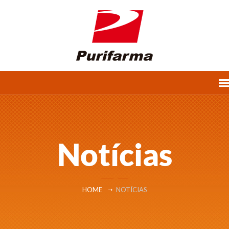
Notícias
HOME
NOTÍCIAS